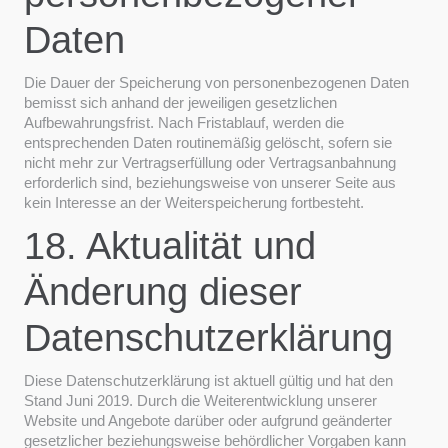
Daten
Die Dauer der Speicherung von personenbezogenen Daten
bemisst sich anhand der jeweiligen gesetzlichen
Aufbewahrungsfrist. Nach Fristablauf, werden die
entsprechenden Daten routinemäßig gelöscht, sofern sie
nicht mehr zur Vertragserfüllung oder Vertragsanbahnung
erforderlich sind, beziehungsweise von unserer Seite aus
kein Interesse an der Weiterspeicherung fortbesteht.
18. Aktualität und
Änderung dieser
Datenschutzerklärung
Diese Datenschutzerklärung ist aktuell gültig und hat den
Stand Juni 2019. Durch die Weiterentwicklung unserer
Website und Angebote darüber oder aufgrund geänderter
gesetzlicher beziehungsweise behördlicher Vorgaben kann