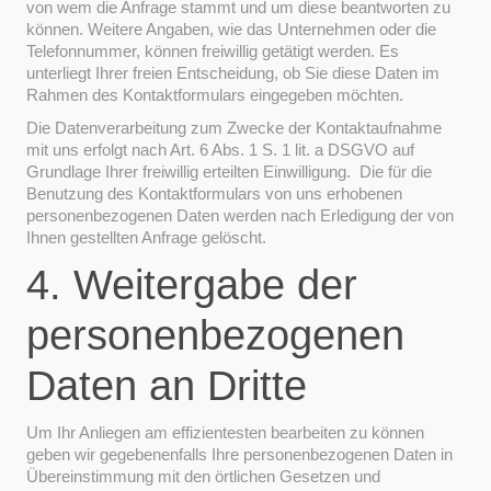
von wem die Anfrage stammt und um diese beantworten zu
können. Weitere Angaben, wie das Unternehmen oder die
Telefonnummer, können freiwillig getätigt werden. Es
unterliegt Ihrer freien Entscheidung, ob Sie diese Daten im
Rahmen des Kontaktformulars eingegeben möchten.
Die Datenverarbeitung zum Zwecke der Kontaktaufnahme
mit uns erfolgt nach Art. 6 Abs. 1 S. 1 lit. a DSGVO auf
Grundlage Ihrer freiwillig erteilten Einwilligung. Die für die
Benutzung des Kontaktformulars von uns erhobenen
personenbezogenen Daten werden nach Erledigung der von
Ihnen gestellten Anfrage gelöscht.
4. Weitergabe der
personenbezogenen
Daten an Dritte
Um Ihr Anliegen am effizientesten bearbeiten zu können
geben wir gegebenenfalls Ihre personenbezogenen Daten in
Übereinstimmung mit den örtlichen Gesetzen und