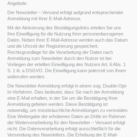
Angebote.
Der Newsletter – Versand erfolgt aufgrund entsprechender
Anmeldung mit Ihrer E-Mail-Adresse.
Mit der Aktivierung des Bestätigungslinks erteilen Sie uns
Ihre Einwilligung für die Nutzung Ihrer personenbezogenen
Daten. Neben Ihrer E-Mail-Adresse werden auch das Datum
und die Uhrzeit der Registrierung gespeichert.
Rechtsgrundlage für die Verarbeitung der Daten nach
Anmeldung zum Newsletter durch den Nutzer ist bei
Vorliegen der erteilten Einwilligung des Nutzers Art. 6 Abs. 1
S. 1 lit. a DSGVO. Die Einwilligung kann jederzeit von Ihnen
widerrufen werden.
Die Newsletter Anmeldung erfolgt in einem sog. Double-Opt-
In-Verfahren. Dies bedeutet, dass Sie nach der Anmeldung
eine E-Mail erhalten, in der Sie um die Bestätigung Ihrer
Anmeldung gebeten werden. Diese Bestätigung ist
notwendig, um missbräuchliche Anmeldungen zu vermeiden.
Eine Weitergabe der erhobenen Daten an Dritte im Rahmen
der Weiterverarbeitung für den Newsletter – Versand erfolgt
nicht. Die Datenverarbeitung erfolgt ausschließlich für die
Versendung des Newsletters. Die Erhebung der E-Mail-