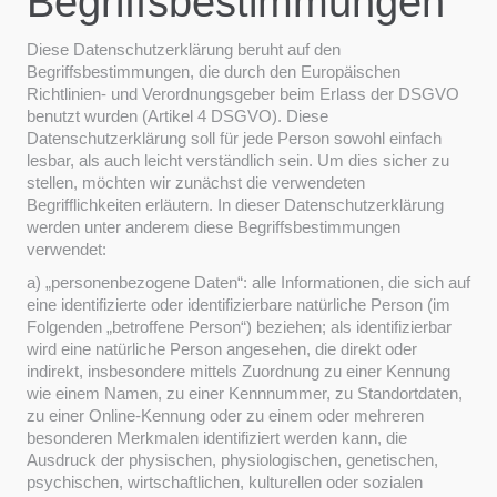
Begriffsbestimmungen
Diese Datenschutzerklärung beruht auf den
Begriffsbestimmungen, die durch den Europäischen
Richtlinien- und Verordnungsgeber beim Erlass der DSGVO
benutzt wurden (Artikel 4 DSGVO). Diese
Datenschutzerklärung soll für jede Person sowohl einfach
lesbar, als auch leicht verständlich sein. Um dies sicher zu
stellen, möchten wir zunächst die verwendeten
Begrifflichkeiten erläutern. In dieser Datenschutzerklärung
werden unter anderem diese Begriffsbestimmungen
verwendet:
a) „personenbezogene Daten“: alle Informationen, die sich auf
eine identifizierte oder identifizierbare natürliche Person (im
Folgenden „betroffene Person“) beziehen; als identifizierbar
wird eine natürliche Person angesehen, die direkt oder
indirekt, insbesondere mittels Zuordnung zu einer Kennung
wie einem Namen, zu einer Kennnummer, zu Standortdaten,
zu einer Online-Kennung oder zu einem oder mehreren
besonderen Merkmalen identifiziert werden kann, die
Ausdruck der physischen, physiologischen, genetischen,
psychischen, wirtschaftlichen, kulturellen oder sozialen