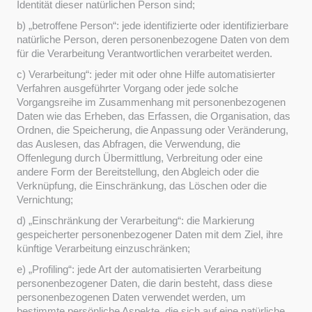
Identität dieser natürlichen Person sind;
b) „betroffene Person“: jede identifizierte oder identifizierbare
natürliche Person, deren personenbezogene Daten von dem
für die Verarbeitung Verantwortlichen verarbeitet werden.
c) Verarbeitung“: jeder mit oder ohne Hilfe automatisierter
Verfahren ausgeführter Vorgang oder jede solche
Vorgangsreihe im Zusammenhang mit personenbezogenen
Daten wie das Erheben, das Erfassen, die Organisation, das
Ordnen, die Speicherung, die Anpassung oder Veränderung,
das Auslesen, das Abfragen, die Verwendung, die
Offenlegung durch Übermittlung, Verbreitung oder eine
andere Form der Bereitstellung, den Abgleich oder die
Verknüpfung, die Einschränkung, das Löschen oder die
Vernichtung;
d) „Einschränkung der Verarbeitung“: die Markierung
gespeicherter personenbezogener Daten mit dem Ziel, ihre
künftige Verarbeitung einzuschränken;
e) „Profiling“: jede Art der automatisierten Verarbeitung
personenbezogener Daten, die darin besteht, dass diese
personenbezogenen Daten verwendet werden, um
bestimmte persönliche Aspekte, die sich auf eine natürliche