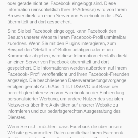
oder gerade nicht bei Facebook eingeloggt sind. Diese
Information (einschließlich Ihrer IP-Adresse) wird von Ihrem
Browser direkt an einen Server von Facebook in die USA
übermittelt und dort gespeichert.
Sind Sie bei Facebook eingeloggt, kann Facebook den
Besuch unserer Website Ihrem Facebook-Profil unmittelbar
zuordnen. Wenn Sie mit den Plugins interagieren, zum
Beispiel den “Gefällt mir”-Button betätigen oder einen
Kommentar abgeben, wird diese Information ebenfalls direkt
an einen Server von Facebook übermittelt und dort
gespeichert. Die Informationen werden außerdem auf Ihrem
Facebook- Profil veröffentlicht und Ihren Facebook-Freunden
angezeigt. Die beschriebenen Datenverarbeitungsvorgänge
erfolgen gemäß Art. 6 Abs. 1 lit. f DSGVO auf Basis der
berechtigten Interessen von Facebook an der Einblendung
personalisierter Werbung, um andere Nutzer des sozialen
Netzwerks über Ihre Aktivitäten auf unserer Website zu
informieren und zur bedarfsgerechten Ausgestaltung des
Dienstes.
Wenn Sie nicht möchten, dass Facebook die über unsere
Website gesammelten Daten unmittelbar Ihrem Facebook-