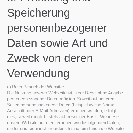
Speicherung
personenbezogener
Daten sowie Art und
Zweck von deren
Verwendung
a) Beim Besuch der Website:
Die Nutzung unserer Webseite ist in der Regel ohne Angabe
personenbezogener Daten möglich. Soweit auf unseren
Seiten personenbezogene Daten (beispielsweise Name,
Anschrift oder E-Mail-Adressen) erhoben werden, erfolgt
dies, soweit möglich, stets auf freiwilliger Basis. Wenn Sie
unsere Website aufrufen, erheben wir die folgenden Daten,
die für uns technisch erforderlich sind, um Ihnen die Website