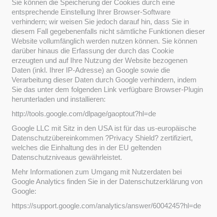
Sie können die Speicherung der Cookies durch eine
entsprechende Einstellung Ihrer Browser-Software
verhindern; wir weisen Sie jedoch darauf hin, dass Sie in
diesem Fall gegebenenfalls nicht sämtliche Funktionen dieser
Website vollumfänglich werden nutzen können. Sie können
darüber hinaus die Erfassung der durch das Cookie
erzeugten und auf Ihre Nutzung der Website bezogenen
Daten (inkl. Ihrer IP-Adresse) an Google sowie die
Verarbeitung dieser Daten durch Google verhindern, indem
Sie das unter dem folgenden Link verfügbare Browser-Plugin
herunterladen und installieren:
http://tools.google.com/dlpage/gaoptout?hl=de
Google LLC mit Sitz in den USA ist für das us-europäische
Datenschutzübereinkommen ?Privacy Shield? zertifiziert,
welches die Einhaltung des in der EU geltenden
Datenschutzniveaus gewährleistet.
Mehr Informationen zum Umgang mit Nutzerdaten bei
Google Analytics finden Sie in der Datenschutzerklärung von
Google:
https://support.google.com/analytics/answer/6004245?hl=de