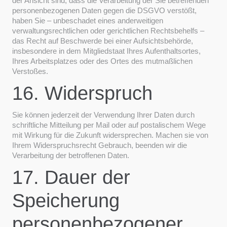
der Ansicht sind, dass die Verarbeitung der Sie betreffenden
personenbezogenen Daten gegen die DSGVO verstößt,
haben Sie – unbeschadet eines anderweitigen
verwaltungsrechtlichen oder gerichtlichen Rechtsbehelfs –
das Recht auf Beschwerde bei einer Aufsichtsbehörde,
insbesondere in dem Mitgliedstaat Ihres Aufenthaltsortes,
Ihres Arbeitsplatzes oder des Ortes des mutmaßlichen
Verstoßes.
16. Widerspruch
Sie können jederzeit der Verwendung Ihrer Daten durch
schriftliche Mitteilung per Mail oder auf postalischem Wege
mit Wirkung für die Zukunft widersprechen. Machen sie von
Ihrem Widerspruchsrecht Gebrauch, beenden wir die
Verarbeitung der betroffenen Daten.
17. Dauer der
Speicherung
personenbezogener