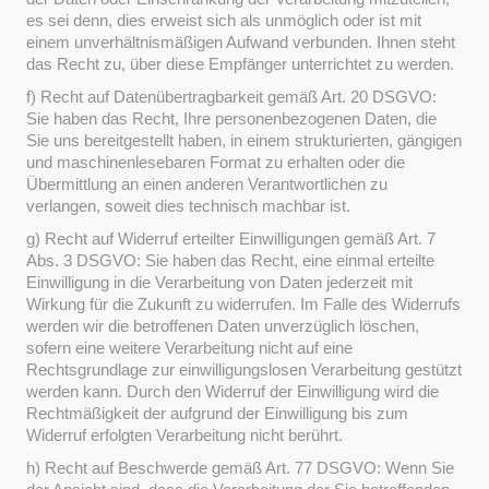
es sei denn, dies erweist sich als unmöglich oder ist mit
einem unverhältnismäßigen Aufwand verbunden. Ihnen steht
das Recht zu, über diese Empfänger unterrichtet zu werden.
f) Recht auf Datenübertragbarkeit gemäß Art. 20 DSGVO:
Sie haben das Recht, Ihre personenbezogenen Daten, die
Sie uns bereitgestellt haben, in einem strukturierten, gängigen
und maschinenlesebaren Format zu erhalten oder die
Übermittlung an einen anderen Verantwortlichen zu
verlangen, soweit dies technisch machbar ist.
g) Recht auf Widerruf erteilter Einwilligungen gemäß Art. 7
Abs. 3 DSGVO: Sie haben das Recht, eine einmal erteilte
Einwilligung in die Verarbeitung von Daten jederzeit mit
Wirkung für die Zukunft zu widerrufen. Im Falle des Widerrufs
werden wir die betroffenen Daten unverzüglich löschen,
sofern eine weitere Verarbeitung nicht auf eine
Rechtsgrundlage zur einwilligungslosen Verarbeitung gestützt
werden kann. Durch den Widerruf der Einwilligung wird die
Rechtmäßigkeit der aufgrund der Einwilligung bis zum
Widerruf erfolgten Verarbeitung nicht berührt.
h) Recht auf Beschwerde gemäß Art. 77 DSGVO: Wenn Sie