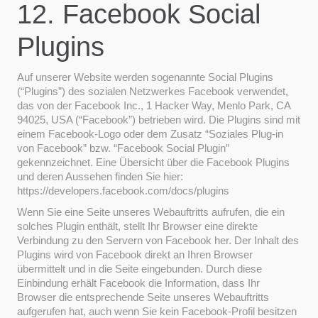
12. Facebook Social
Plugins
Auf unserer Website werden sogenannte Social Plugins
(“Plugins”) des sozialen Netzwerkes Facebook verwendet,
das von der Facebook Inc., 1 Hacker Way, Menlo Park, CA
94025, USA (“Facebook”) betrieben wird. Die Plugins sind mit
einem Facebook-Logo oder dem Zusatz “Soziales Plug-in
von Facebook” bzw. “Facebook Social Plugin”
gekennzeichnet. Eine Übersicht über die Facebook Plugins
und deren Aussehen finden Sie hier:
https://developers.facebook.com/docs/plugins
Wenn Sie eine Seite unseres Webauftritts aufrufen, die ein
solches Plugin enthält, stellt Ihr Browser eine direkte
Verbindung zu den Servern von Facebook her. Der Inhalt des
Plugins wird von Facebook direkt an Ihren Browser
übermittelt und in die Seite eingebunden. Durch diese
Einbindung erhält Facebook die Information, dass Ihr
Browser die entsprechende Seite unseres Webauftritts
aufgerufen hat, auch wenn Sie kein Facebook-Profil besitzen