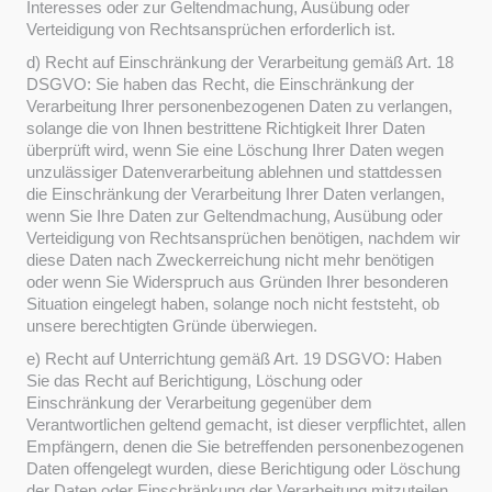
Interesses oder zur Geltendmachung, Ausübung oder
Verteidigung von Rechtsansprüchen erforderlich ist.
d) Recht auf Einschränkung der Verarbeitung gemäß Art. 18
DSGVO: Sie haben das Recht, die Einschränkung der
Verarbeitung Ihrer personenbezogenen Daten zu verlangen,
solange die von Ihnen bestrittene Richtigkeit Ihrer Daten
überprüft wird, wenn Sie eine Löschung Ihrer Daten wegen
unzulässiger Datenverarbeitung ablehnen und stattdessen
die Einschränkung der Verarbeitung Ihrer Daten verlangen,
wenn Sie Ihre Daten zur Geltendmachung, Ausübung oder
Verteidigung von Rechtsansprüchen benötigen, nachdem wir
diese Daten nach Zweckerreichung nicht mehr benötigen
oder wenn Sie Widerspruch aus Gründen Ihrer besonderen
Situation eingelegt haben, solange noch nicht feststeht, ob
unsere berechtigten Gründe überwiegen.
e) Recht auf Unterrichtung gemäß Art. 19 DSGVO: Haben
Sie das Recht auf Berichtigung, Löschung oder
Einschränkung der Verarbeitung gegenüber dem
Verantwortlichen geltend gemacht, ist dieser verpflichtet, allen
Empfängern, denen die Sie betreffenden personenbezogenen
Daten offengelegt wurden, diese Berichtigung oder Löschung
der Daten oder Einschränkung der Verarbeitung mitzuteilen,