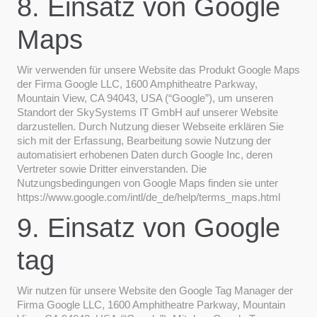
8. Einsatz von Google
Maps
Wir verwenden für unsere Website das Produkt Google Maps
der Firma Google LLC, 1600 Amphitheatre Parkway,
Mountain View, CA 94043, USA (“Google”), um unseren
Standort der SkySystems IT GmbH auf unserer Website
darzustellen. Durch Nutzung dieser Webseite erklären Sie
sich mit der Erfassung, Bearbeitung sowie Nutzung der
automatisiert erhobenen Daten durch Google Inc, deren
Vertreter sowie Dritter einverstanden. Die
Nutzungsbedingungen von Google Maps finden sie unter
https://www.google.com/intl/de_de/help/terms_maps.html
9. Einsatz von Google
tag
Wir nutzen für unsere Website den Google Tag Manager der
Firma Google LLC, 1600 Amphitheatre Parkway, Mountain