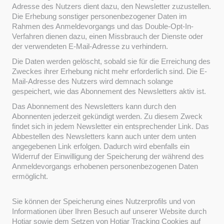
Adresse des Nutzers dient dazu, den Newsletter zuzustellen.
Die Erhebung sonstiger personenbezogener Daten im
Rahmen des Anmeldevorgangs und das Double-Opt-In-
Verfahren dienen dazu, einen Missbrauch der Dienste oder
der verwendeten E-Mail-Adresse zu verhindern.
Die Daten werden gelöscht, sobald sie für die Erreichung des
Zweckes ihrer Erhebung nicht mehr erforderlich sind. Die E-
Mail-Adresse des Nutzers wird demnach solange
gespeichert, wie das Abonnement des Newsletters aktiv ist.
Das Abonnement des Newsletters kann durch den
Abonnenten jederzeit gekündigt werden. Zu diesem Zweck
findet sich in jedem Newsletter ein entsprechender Link. Das
Abbestellen des Newsletters kann auch unter dem unten
angegebenen Link erfolgen. Dadurch wird ebenfalls ein
Widerruf der Einwilligung der Speicherung der während des
Anmeldevorgangs erhobenen personenbezogenen Daten
ermöglicht.
Sie können der Speicherung eines Nutzerprofils und von
Informationen über Ihren Besuch auf unserer Website durch
Hotjar sowie dem Setzen von Hotjar Tracking Cookies auf