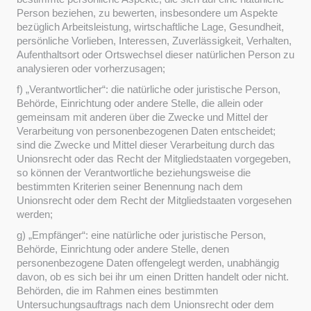
Person beziehen, zu bewerten, insbesondere um Aspekte
bezüglich Arbeitsleistung, wirtschaftliche Lage, Gesundheit,
persönliche Vorlieben, Interessen, Zuverlässigkeit, Verhalten,
Aufenthaltsort oder Ortswechsel dieser natürlichen Person zu
analysieren oder vorherzusagen;
f) „Verantwortlicher“: die natürliche oder juristische Person,
Behörde, Einrichtung oder andere Stelle, die allein oder
gemeinsam mit anderen über die Zwecke und Mittel der
Verarbeitung von personenbezogenen Daten entscheidet;
sind die Zwecke und Mittel dieser Verarbeitung durch das
Unionsrecht oder das Recht der Mitgliedstaaten vorgegeben,
so können der Verantwortliche beziehungsweise die
bestimmten Kriterien seiner Benennung nach dem
Unionsrecht oder dem Recht der Mitgliedstaaten vorgesehen
werden;
g) „Empfänger“: eine natürliche oder juristische Person,
Behörde, Einrichtung oder andere Stelle, denen
personenbezogene Daten offengelegt werden, unabhängig
davon, ob es sich bei ihr um einen Dritten handelt oder nicht.
Behörden, die im Rahmen eines bestimmten
Untersuchungsauftrags nach dem Unionsrecht oder dem