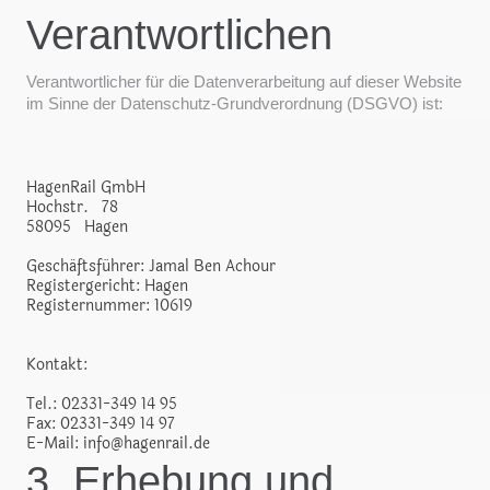
Verantwortlichen
Verantwortlicher für die Datenverarbeitung auf dieser Website
im Sinne der Datenschutz-Grundverordnung (DSGVO) ist:
HagenRail GmbH
Hochstr.
78
58095
Hagen
Geschäftsführer: Jamal Ben Achour
Registergericht: Hagen
Registernummer: 10619
Kontakt:
Tel.: 02331-349 14 95
Fax: 02331-349 14 97
E-Mail: info@hagenrail.de
3. Erhebung und