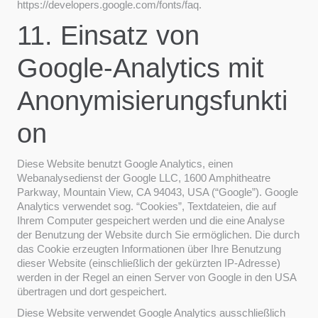
https://developers.google.com/fonts/faq.
11. Einsatz von
Google-Analytics mit
Anonymisierungsfunkti
on
Diese Website benutzt Google Analytics, einen
Webanalysedienst der Google LLC, 1600 Amphitheatre
Parkway, Mountain View, CA 94043, USA (“Google”). Google
Analytics verwendet sog. “Cookies”, Textdateien, die auf
Ihrem Computer gespeichert werden und die eine Analyse
der Benutzung der Website durch Sie ermöglichen. Die durch
das Cookie erzeugten Informationen über Ihre Benutzung
dieser Website (einschließlich der gekürzten IP-Adresse)
werden in der Regel an einen Server von Google in den USA
übertragen und dort gespeichert.
Diese Website verwendet Google Analytics ausschließlich