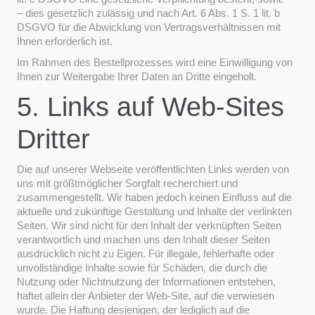
– dies gesetzlich zulässig und nach Art. 6 Abs. 1 S. 1 lit. b
DSGVO für die Abwicklung von Vertragsverhältnissen mit
Ihnen erforderlich ist.
Im Rahmen des Bestellprozesses wird eine Einwilligung von
Ihnen zur Weitergabe Ihrer Daten an Dritte eingeholt.
5. Links auf Web-Sites
Dritter
Die auf unserer Webseite veröffentlichten Links werden von
uns mit größtmöglicher Sorgfalt recherchiert und
zusammengestellt. Wir haben jedoch keinen Einfluss auf die
aktuelle und zukünftige Gestaltung und Inhalte der verlinkten
Seiten. Wir sind nicht für den Inhalt der verknüpften Seiten
verantwortlich und machen uns den Inhalt dieser Seiten
ausdrücklich nicht zu Eigen. Für illegale, fehlerhafte oder
unvollständige Inhalte sowie für Schäden, die durch die
Nutzung oder Nichtnutzung der Informationen entstehen,
haftet allein der Anbieter der Web-Site, auf die verwiesen
wurde. Die Haftung desjenigen, der lediglich auf die