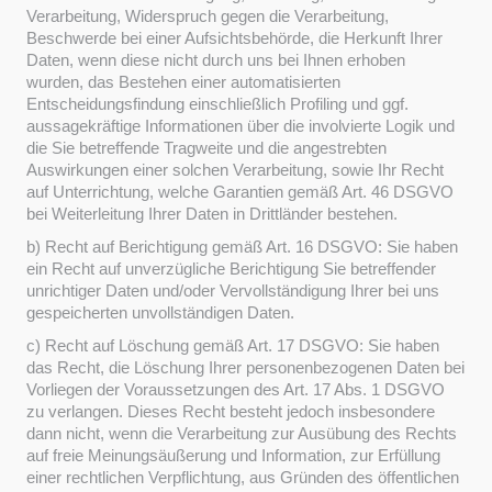
Verarbeitung, Widerspruch gegen die Verarbeitung,
Beschwerde bei einer Aufsichtsbehörde, die Herkunft Ihrer
Daten, wenn diese nicht durch uns bei Ihnen erhoben
wurden, das Bestehen einer automatisierten
Entscheidungsfindung einschließlich Profiling und ggf.
aussagekräftige Informationen über die involvierte Logik und
die Sie betreffende Tragweite und die angestrebten
Auswirkungen einer solchen Verarbeitung, sowie Ihr Recht
auf Unterrichtung, welche Garantien gemäß Art. 46 DSGVO
bei Weiterleitung Ihrer Daten in Drittländer bestehen.
b) Recht auf Berichtigung gemäß Art. 16 DSGVO: Sie haben
ein Recht auf unverzügliche Berichtigung Sie betreffender
unrichtiger Daten und/oder Vervollständigung Ihrer bei uns
gespeicherten unvollständigen Daten.
c) Recht auf Löschung gemäß Art. 17 DSGVO: Sie haben
das Recht, die Löschung Ihrer personenbezogenen Daten bei
Vorliegen der Voraussetzungen des Art. 17 Abs. 1 DSGVO
zu verlangen. Dieses Recht besteht jedoch insbesondere
dann nicht, wenn die Verarbeitung zur Ausübung des Rechts
auf freie Meinungsäußerung und Information, zur Erfüllung
einer rechtlichen Verpflichtung, aus Gründen des öffentlichen