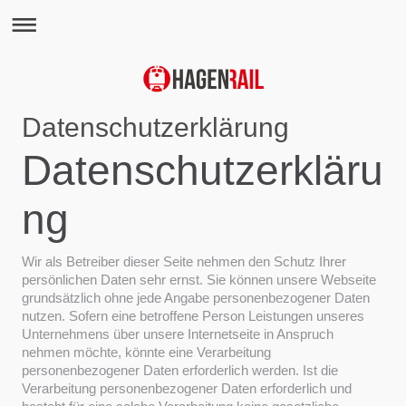
Datenschutzerklärung
Datenschutzerkläru
ng
Wir als Betreiber dieser Seite nehmen den Schutz Ihrer
persönlichen Daten sehr ernst. Sie können unsere Webseite
grundsätzlich ohne jede Angabe personenbezogener Daten
nutzen. Sofern eine betroffene Person Leistungen unseres
Unternehmens über unsere Internetseite in Anspruch
nehmen möchte, könnte eine Verarbeitung
personenbezogener Daten erforderlich werden. Ist die
Verarbeitung personenbezogener Daten erforderlich und