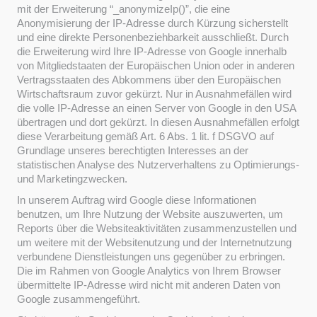
mit der Erweiterung “_anonymizeIp()”, die eine
Anonymisierung der IP-Adresse durch Kürzung sicherstellt
und eine direkte Personenbeziehbarkeit ausschließt. Durch
die Erweiterung wird Ihre IP-Adresse von Google innerhalb
von Mitgliedstaaten der Europäischen Union oder in anderen
Vertragsstaaten des Abkommens über den Europäischen
Wirtschaftsraum zuvor gekürzt. Nur in Ausnahmefällen wird
die volle IP-Adresse an einen Server von Google in den USA
übertragen und dort gekürzt. In diesen Ausnahmefällen erfolgt
diese Verarbeitung gemäß Art. 6 Abs. 1 lit. f DSGVO auf
Grundlage unseres berechtigten Interesses an der
statistischen Analyse des Nutzerverhaltens zu Optimierungs-
und Marketingzwecken.
In unserem Auftrag wird Google diese Informationen
benutzen, um Ihre Nutzung der Website auszuwerten, um
Reports über die Websiteaktivitäten zusammenzustellen und
um weitere mit der Websitenutzung und der Internetnutzung
verbundene Dienstleistungen uns gegenüber zu erbringen.
Die im Rahmen von Google Analytics von Ihrem Browser
übermittelte IP-Adresse wird nicht mit anderen Daten von
Google zusammengeführt.