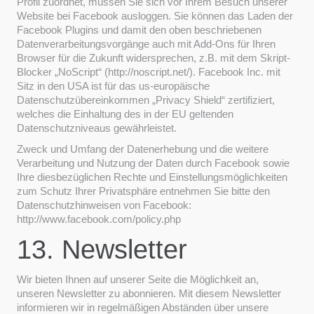
Profil zuordnet, müssen Sie sich vor Ihrem Besuch unserer
Website bei Facebook ausloggen. Sie können das Laden der
Facebook Plugins und damit den oben beschriebenen
Datenverarbeitungsvorgänge auch mit Add-Ons für Ihren
Browser für die Zukunft widersprechen, z.B. mit dem Skript-
Blocker „NoScript“ (http://noscript.net/). Facebook Inc. mit
Sitz in den USA ist für das us-europäische
Datenschutzübereinkommen „Privacy Shield“ zertifiziert,
welches die Einhaltung des in der EU geltenden
Datenschutzniveaus gewährleistet.
Zweck und Umfang der Datenerhebung und die weitere
Verarbeitung und Nutzung der Daten durch Facebook sowie
Ihre diesbezüglichen Rechte und Einstellungsmöglichkeiten
zum Schutz Ihrer Privatsphäre entnehmen Sie bitte den
Datenschutzhinweisen von Facebook:
http://www.facebook.com/policy.php
13. Newsletter
Wir bieten Ihnen auf unserer Seite die Möglichkeit an,
unseren Newsletter zu abonnieren. Mit diesem Newsletter
informieren wir in regelmäßigen Abständen über unsere