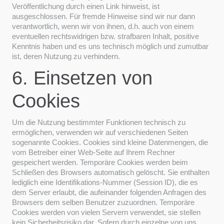
Veröffentlichung durch einen Link hinweist, ist
ausgeschlossen. Für fremde Hinweise sind wir nur dann
verantwortlich, wenn wir von ihnen, d.h. auch von einem
eventuellen rechtswidrigen bzw. strafbaren Inhalt, positive
Kenntnis haben und es uns technisch möglich und zumutbar
ist, deren Nutzung zu verhindern.
6. Einsetzen von
Cookies
Um die Nutzung bestimmter Funktionen technisch zu
ermöglichen, verwenden wir auf verschiedenen Seiten
sogenannte Cookies. Cookies sind kleine Datenmengen, die
vom Betreiber einer Web-Seite auf Ihrem Rechner
gespeichert werden. Temporäre Cookies werden beim
Schließen des Browsers automatisch gelöscht. Sie enthalten
lediglich eine Identifikations-Nummer (Session ID), die es
dem Server erlaubt, die aufeinander folgenden Anfragen des
Browsers dem selben Benutzer zuzuordnen. Temporäre
Cookies werden von vielen Servern verwendet, sie stellen
kein Sicherheitsrisiko dar. Sofern durch einzelne von uns