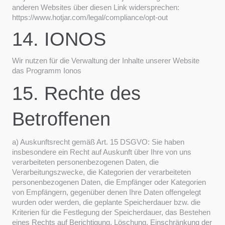
anderen Websites über diesen Link widersprechen:
https://www.hotjar.com/legal/compliance/opt-out
14. IONOS
Wir nutzen für die Verwaltung der Inhalte unserer Website
das Programm Ionos
15. Rechte des
Betroffenen
a) Auskunftsrecht gemäß Art. 15 DSGVO: Sie haben
insbesondere ein Recht auf Auskunft über Ihre von uns
verarbeiteten personenbezogenen Daten, die
Verarbeitungszwecke, die Kategorien der verarbeiteten
personenbezogenen Daten, die Empfänger oder Kategorien
von Empfängern, gegenüber denen Ihre Daten offengelegt
wurden oder werden, die geplante Speicherdauer bzw. die
Kriterien für die Festlegung der Speicherdauer, das Bestehen
eines Rechts auf Berichtigung, Löschung, Einschränkung der